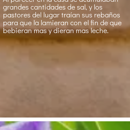
grandes cantidades de sal, y los
pastores del lugar traían sus rebaños
para que la lamieran con el fin de que
bebieran mas y dieran mas leche.