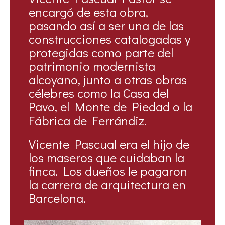
encargó de esta obra,
pasando así a ser una de las
construcciones catalogadas y
protegidas como parte del
patrimonio modernista
alcoyano, junto a otras obras
célebres como la Casa del
Pavo, el Monte de Piedad o la
Fábrica de Ferrándiz.
Vicente Pascual era el hijo de
los maseros que cuidaban la
finca. Los dueños le pagaron
la carrera de arquitectura en
Barcelona.