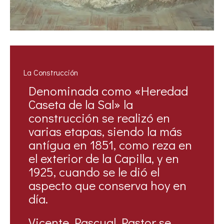
La Construcción
Denominada como «Heredad
Caseta de la Sal» la
construcción se realizó en
varias etapas, siendo la más
antígua en 1851, como reza en
el exterior de la Capilla, y en
1925, cuando se le dió el
aspecto que conserva hoy en
día.
Vicente Pascual Pastor se