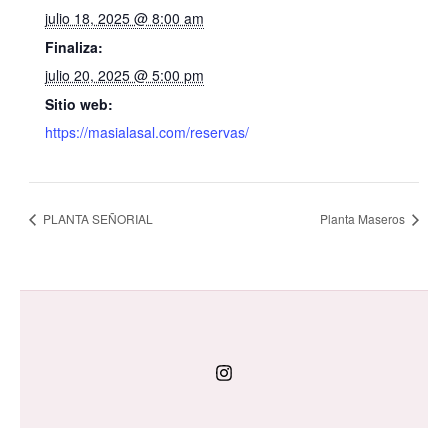
julio 18, 2025 @ 8:00 am
Finaliza:
julio 20, 2025 @ 5:00 pm
Sitio web:
https://masialasal.com/reservas/
PLANTA SEÑORIAL
Planta Maseros