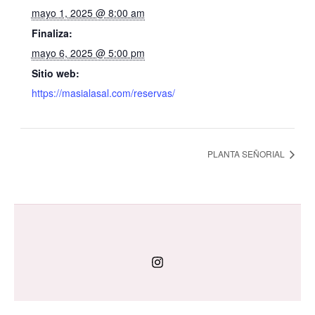
mayo 1, 2025 @ 8:00 am
Finaliza:
mayo 6, 2025 @ 5:00 pm
Sitio web:
https://masialasal.com/reservas/
PLANTA SEÑORIAL